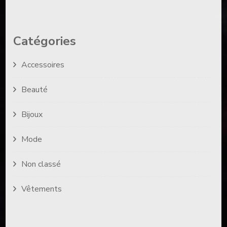
Catégories
Accessoires
Beauté
Bijoux
Mode
Non classé
Vêtements