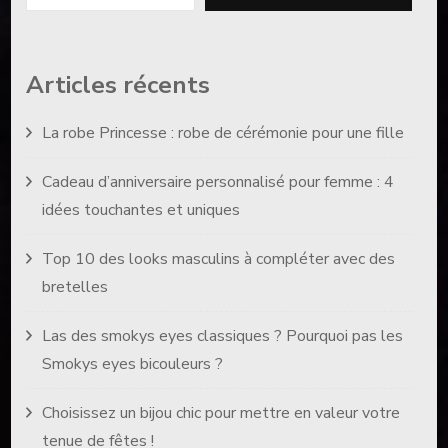
Articles récents
La robe Princesse : robe de cérémonie pour une fille
Cadeau d’anniversaire personnalisé pour femme : 4
idées touchantes et uniques
Top 10 des looks masculins à compléter avec des
bretelles
Las des smokys eyes classiques ? Pourquoi pas les
Smokys eyes bicouleurs ?
Choisissez un bijou chic pour mettre en valeur votre
tenue de fêtes !