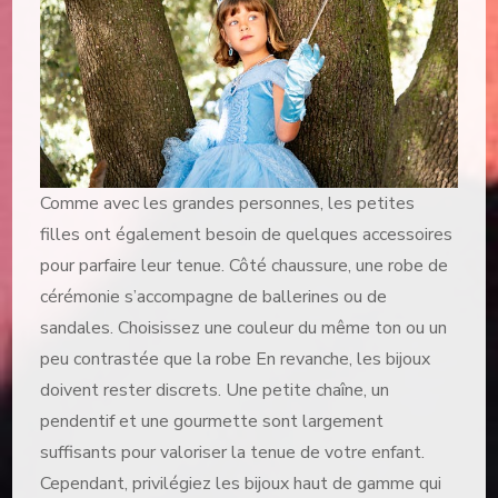
Comme avec les grandes personnes, les petites
filles ont également besoin de quelques accessoires
pour parfaire leur tenue. Côté chaussure, une robe de
cérémonie s’accompagne de ballerines ou de
sandales. Choisissez une couleur du même ton ou un
peu contrastée que la robe En revanche, les bijoux
doivent rester discrets. Une petite chaîne, un
pendentif et une gourmette sont largement
suffisants pour valoriser la tenue de votre enfant.
Cependant, privilégiez les bijoux haut de gamme qui