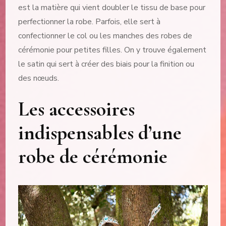
est la matière qui vient doubler le tissu de base pour
perfectionner la robe. Parfois, elle sert à
confectionner le col ou les manches des robes de
cérémonie pour petites filles. On y trouve également
le satin qui sert à créer des biais pour la finition ou
des nœuds.
Les accessoires
indispensables d’une
robe de cérémonie