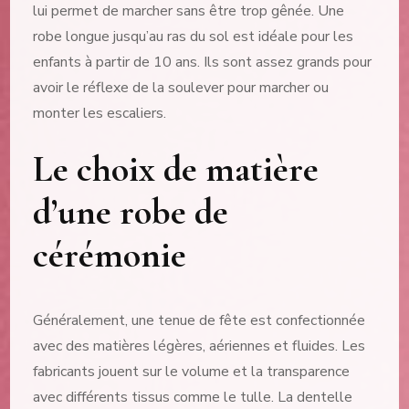
lui permet de marcher sans être trop gênée. Une
robe longue jusqu’au ras du sol est idéale pour les
enfants à partir de 10 ans. Ils sont assez grands pour
avoir le réflexe de la soulever pour marcher ou
monter les escaliers.
Le choix de matière
d’une robe de
cérémonie
Généralement, une tenue de fête est confectionnée
avec des matières légères, aériennes et fluides. Les
fabricants jouent sur le volume et la transparence
avec différents tissus comme le tulle. La dentelle