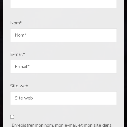
Nom
*
E-mail
*
Site web
Enregistrer mon nom, mon e-mail et mon site dans