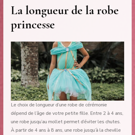
La longueur de la robe
princesse
Le choix de longueur d’une robe de cérémonie
dépend de l’âge de votre petite fille. Entre 2 à 4 ans,
une robe jusqu’au mollet permet d’éviter les chutes.
À partir de 4 ans à 8 ans, une robe jusqu’à la cheville