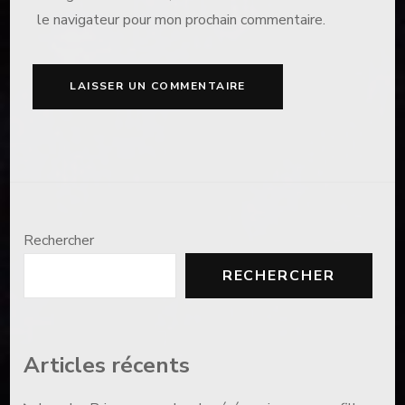
le navigateur pour mon prochain commentaire.
Rechercher
RECHERCHER
Articles récents